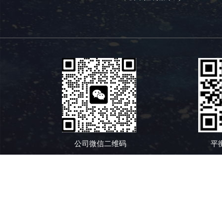
公司微信二维码
平